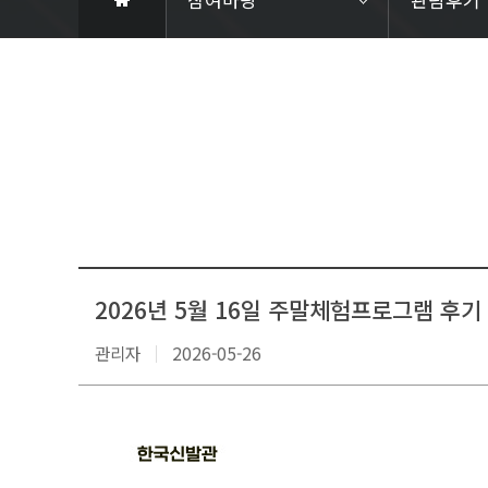
2026년 5월 16일 주말체험프로그램 후기
관리자
2026-05-26