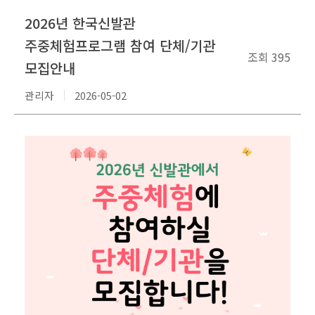
2026년 한국신발관
주중체험프로그램 참여 단체/기관
조회
395
모집안내
관리자
2026-05-02