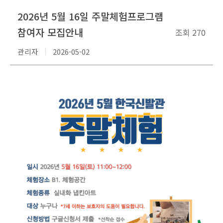
2026년 5월 16일 주말체험프로그램
참여자 모집안내
조회
270
관리자
2026-05-02