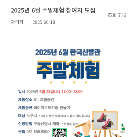
2025년 6월 주말체험 참여자 모집
조회
716
관리자
2025-06-18