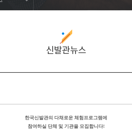
신발관뉴스
한국신발관의 다채로운 체험프로그램에
참여하실 단체 및 기관을 모집합니다!