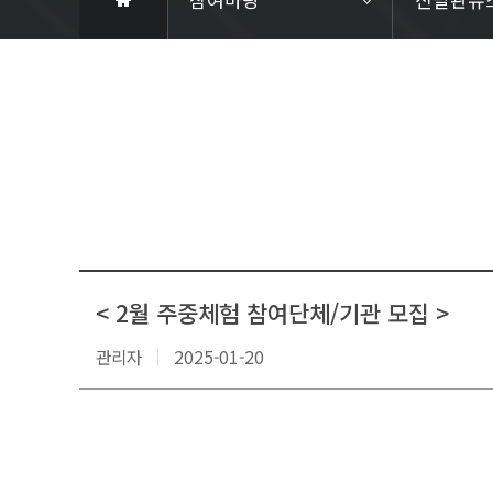
< 2월 주중체험 참여단체/기관 모집 >
관리자
2025-01-20