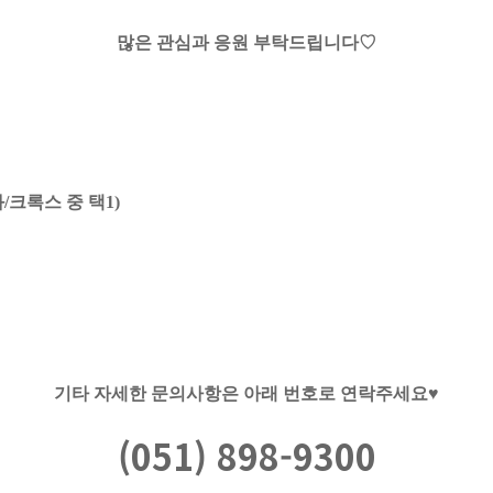
많은 관심과 응원 부탁드립니다♡
크록스 중 택1)
기타 자세한 문의사항은 아래 번호로 연락주세요♥
(051) 898-9300