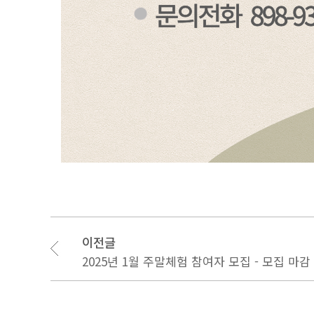
이전글
2025년 1월 주말체험 참여자 모집 - 모집 마감